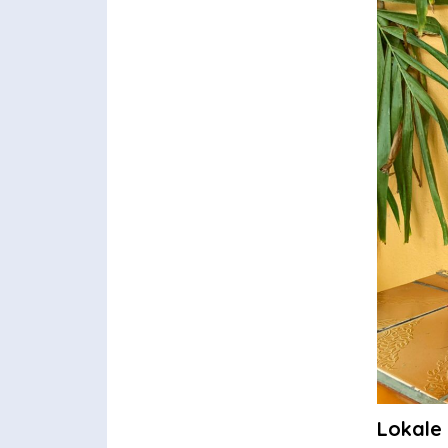
Lokale